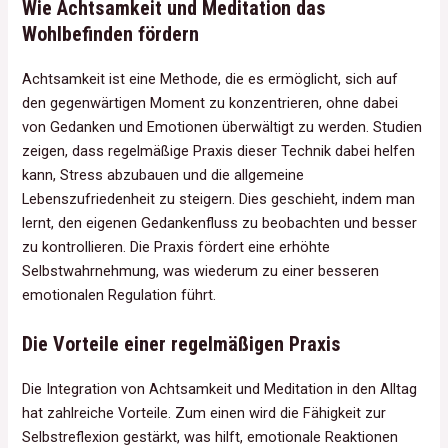
Wie Achtsamkeit und Meditation das
Wohlbefinden fördern
Achtsamkeit ist eine Methode, die es ermöglicht, sich auf
den gegenwärtigen Moment zu konzentrieren, ohne dabei
von Gedanken und Emotionen überwältigt zu werden. Studien
zeigen, dass regelmäßige Praxis dieser Technik dabei helfen
kann, Stress abzubauen und die allgemeine
Lebenszufriedenheit zu steigern. Dies geschieht, indem man
lernt, den eigenen Gedankenfluss zu beobachten und besser
zu kontrollieren. Die Praxis fördert eine erhöhte
Selbstwahrnehmung, was wiederum zu einer besseren
emotionalen Regulation führt.
Die Vorteile einer regelmäßigen Praxis
Die Integration von Achtsamkeit und Meditation in den Alltag
hat zahlreiche Vorteile. Zum einen wird die Fähigkeit zur
Selbstreflexion gestärkt, was hilft, emotionale Reaktionen