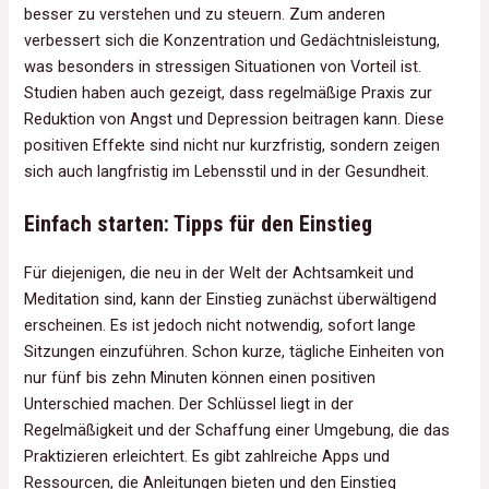
besser zu verstehen und zu steuern. Zum anderen
verbessert sich die Konzentration und Gedächtnisleistung,
was besonders in stressigen Situationen von Vorteil ist.
Studien haben auch gezeigt, dass regelmäßige Praxis zur
Reduktion von Angst und Depression beitragen kann. Diese
positiven Effekte sind nicht nur kurzfristig, sondern zeigen
sich auch langfristig im Lebensstil und in der Gesundheit.
Einfach starten: Tipps für den Einstieg
Für diejenigen, die neu in der Welt der Achtsamkeit und
Meditation sind, kann der Einstieg zunächst überwältigend
erscheinen. Es ist jedoch nicht notwendig, sofort lange
Sitzungen einzuführen. Schon kurze, tägliche Einheiten von
nur fünf bis zehn Minuten können einen positiven
Unterschied machen. Der Schlüssel liegt in der
Regelmäßigkeit und der Schaffung einer Umgebung, die das
Praktizieren erleichtert. Es gibt zahlreiche Apps und
Ressourcen, die Anleitungen bieten und den Einstieg