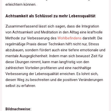
erleichtern können.
Achtsamkeit als Schlüssel zu mehr Lebensqualität
Zusammenfassend lässt sich sagen, dass die Integration
von Achtsamkeit und Meditation in den Alltag eine kraftvolle
Methode zur Verbesserung des
Wohlbefindens
darstellt. Die
regelmäßige Praxis dieser Techniken hilft nicht nur, Stress
abzubauen, sondern fördert auch eine tiefere emotionale und
mentale Ausgeglichenheit. Indem man sich bewusst Zeit für
diese Übungen nimmt, kann man langfristig von den
zahlreichen Vorteilen profitieren und eine nachhaltige
Verbesserung der Lebensqualität erreichen. Es lohnt sich,
diesen Weg zu beschreiten und die positiven Veränderungen
selbst zu erfahren.
Bildnachweise: