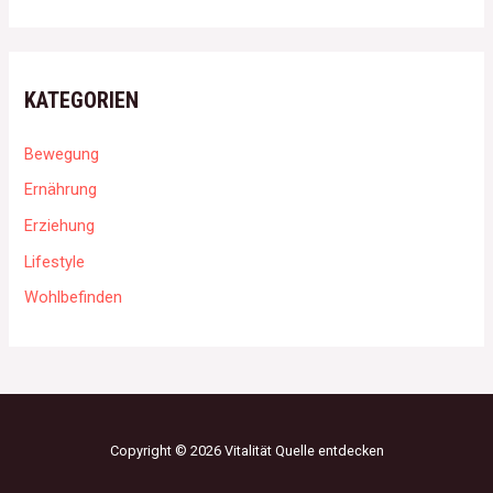
KATEGORIEN
Bewegung
Ernährung
Erziehung
Lifestyle
Wohlbefinden
Copyright © 2026 Vitalität Quelle entdecken