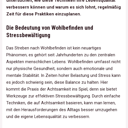
untersuchen, wie diese Techniken Ihre Lebensqualität
verbessern können und warum es sich lohnt, regelmäßig
Zeit für diese Praktiken einzuplanen.
Die Bedeutung von Wohlbefinden und
Stressbewältigung
Das Streben nach Wohlbefinden ist kein neuartiges
Phänomen; es gehört seit Jahrhunderten zu den zentralen
Aspekten menschlichen Lebens. Wohlbefinden umfasst nicht
nur physische Gesundheit, sondern auch emotionale und
mentale Stabilität. In Zeiten hoher Belastung und Stress kann
es jedoch schwierig sein, diese Balance zu halten. Hier
kommt die Praxis der Achtsamkeit ins Spiel, denn sie bietet
Werkzeuge zur effektiven Stressbewältigung. Durch einfache
Techniken, die auf Achtsamkeit basieren, kann man lernen,
mit den Herausforderungen des Alltags besser umzugehen
und die eigene Lebensqualität zu verbessern.