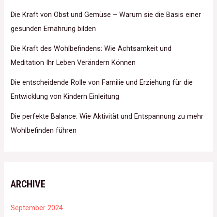
c
Die Kraft von Obst und Gemüse – Warum sie die Basis einer
h
gesunden Ernährung bilden
:
Die Kraft des Wohlbefindens: Wie Achtsamkeit und
Meditation Ihr Leben Verändern Können
Die entscheidende Rolle von Familie und Erziehung für die
Entwicklung von Kindern Einleitung
Die perfekte Balance: Wie Aktivität und Entspannung zu mehr
Wohlbefinden führen
ARCHIVE
September 2024