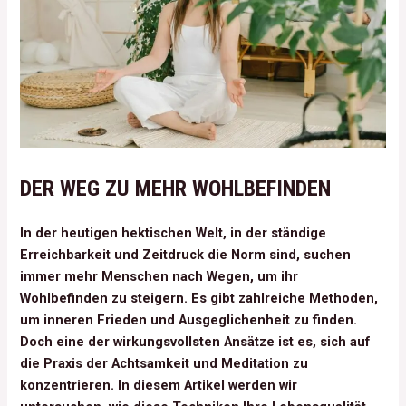
DER WEG ZU MEHR WOHLBEFINDEN
In der heutigen hektischen Welt, in der ständige
Erreichbarkeit und Zeitdruck die Norm sind, suchen
immer mehr Menschen nach Wegen, um ihr
Wohlbefinden zu steigern. Es gibt zahlreiche Methoden,
um inneren Frieden und Ausgeglichenheit zu finden.
Doch eine der wirkungsvollsten Ansätze ist es, sich auf
die Praxis der Achtsamkeit und Meditation zu
konzentrieren. In diesem Artikel werden wir